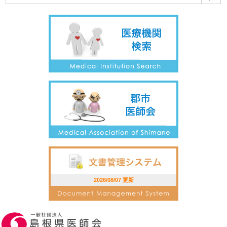
2026/08/07 更新