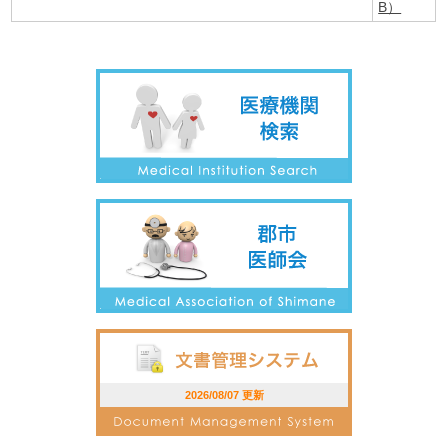
B）
2026/08/07 更新